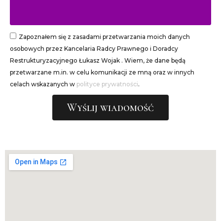
Zapoznałem się z zasadami przetwarzania moich danych
osobowych przez Kancelaria Radcy Prawnego i Doradcy
Restrukturyzacyjnego Łukasz Wojak . Wiem, że dane będą
przetwarzane m.in. w celu komunikacji ze mną oraz w innych
celach wskazanych w
polityce prywatności
.
Wyślij wiadomość