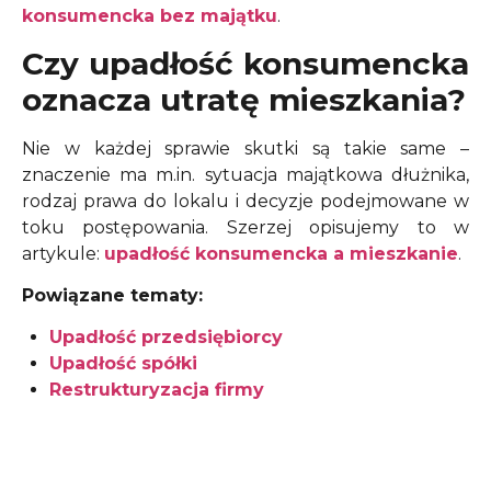
konsumencka bez majątku
.
Czy upadłość konsumencka
oznacza utratę mieszkania?
Nie w każdej sprawie skutki są takie same –
znaczenie ma m.in. sytuacja majątkowa dłużnika,
rodzaj prawa do lokalu i decyzje podejmowane w
toku postępowania. Szerzej opisujemy to w
artykule:
upadłość konsumencka a mieszkanie
.
Powiązane tematy:
Upadłość przedsiębiorcy
Upadłość spółki
Restrukturyzacja firmy