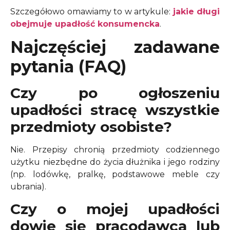
Szczegółowo omawiamy to w artykule:
jakie długi
obejmuje upadłość konsumencka
.
Najczęściej zadawane
pytania (FAQ)
Czy po ogłoszeniu
upadłości stracę wszystkie
przedmioty osobiste?
Nie. Przepisy chronią przedmioty codziennego
użytku niezbędne do życia dłużnika i jego rodziny
(np. lodówkę, pralkę, podstawowe meble czy
ubrania).
Czy o mojej upadłości
dowie się pracodawca lub