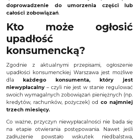
doprowadzenie do umorzenia części lub
całości zobowiązań
.
Kto może ogłosić
upadłość
konsumencką?
Zgodnie z aktualnymi przepisami, ogłoszenie
upadłości konsumenckiej Warszawa jest możliwe
dla
każdego konsumenta, który jest
niewypłacalny
– czyli nie jest w stanie regulować
swoich wymagalnych zobowiązań pieniężnych (np.
kredytów, rachunków, pożyczek) od
co najmniej
trzech miesięcy.
Co ważne, przyczyn niewypłacalności nie bada się
na etapie otwierania postępowania. Nawet jeśli
zadłużenie powstało wskutek niedbalstwa,