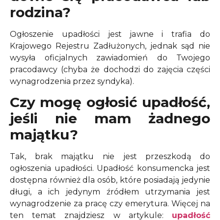
rodzina?
Ogłoszenie upadłości jest jawne i trafia do
Krajowego Rejestru Zadłużonych, jednak sąd nie
wysyła oficjalnych zawiadomień do Twojego
pracodawcy (chyba że dochodzi do zajęcia części
wynagrodzenia przez syndyka).
Czy mogę ogłosić upadłość,
jeśli nie mam żadnego
majątku?
Tak, brak majątku nie jest przeszkodą do
ogłoszenia upadłości. Upadłość konsumencka jest
dostępna również dla osób, które posiadają jedynie
długi, a ich jedynym źródłem utrzymania jest
wynagrodzenie za pracę czy emerytura.
Więcej na
ten temat znajdziesz w artykule:
upadłość