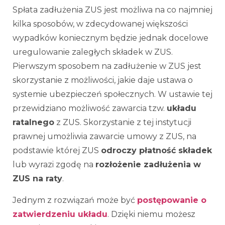
Spłata zadłużenia ZUS jest możliwa na co najmniej
kilka sposobów, w zdecydowanej większości
wypadków koniecznym będzie jednak docelowe
uregulowanie zaległych składek w ZUS.
Pierwszym sposobem na zadłużenie w ZUS jest
skorzystanie z możliwości, jakie daje ustawa o
systemie ubezpieczeń społecznych. W ustawie tej
przewidziano możliwość zawarcia tzw.
układu
ratalnego
z ZUS. Skorzystanie z tej instytucji
prawnej umożliwia zawarcie umowy z ZUS, na
podstawie której ZUS
odroczy płatność składek
lub wyrazi zgodę na
rozłożenie zadłużenia w
ZUS na raty
.
Jednym z rozwiązań może być
postępowanie o
zatwierdzeniu układu
. Dzięki niemu możesz