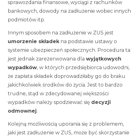
sprawozdania finansowe, wyciągi z rachunków
bankowych, dowody na zadłużenie wobec innych
podmiotów itp.
Innym sposobem na zadłużenie w ZUS jest
umorzenie składek
na podstawie ustawy o
systemie ubezpieczeń społecznych. Procedura ta
jest jednak zarezerwowana dla
wyjątkowych
wypadków
, w których przedsiębiorca udowodni,
że zapłata składek doprowadziłaby go do braku
jakichkolwiek środków do życia. Jest to bardzo
trudne, stąd w zdecydowanej większości
wypadków należy spodziewać się
decyzji
odmownej
.
Kolejną możliwością uporania się z problemem,
jaki jest zadłużenie w ZUS, może być skorzystanie