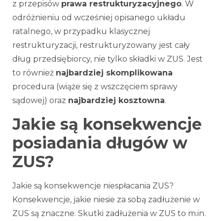
z przepisów
prawa restrukturyzacyjnego
. W
odróżnieniu od wcześniej opisanego układu
ratalnego, w przypadku klasycznej
restrukturyzacji, restrukturyzowany jest cały
dług przedsiębiorcy, nie tylko składki w ZUS. Jest
to również
najbardziej skomplikowana
procedura (wiąże się z wszczęciem sprawy
sądowej) oraz
najbardziej kosztowna
.
Jakie są konsekwencje
posiadania długów w
ZUS?
Jakie są konsekwencje niespłacania ZUS?
Konsekwencje, jakie niesie za sobą zadłużenie w
ZUS są znaczne. Skutki zadłużenia w ZUS to m.in.