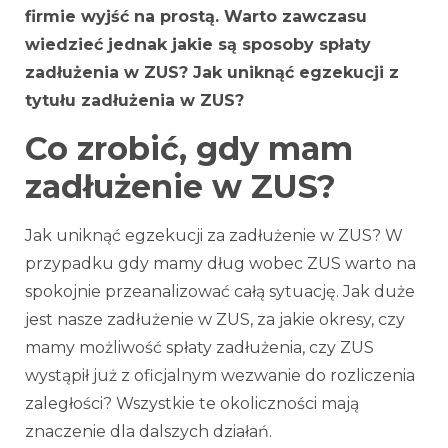
firmie wyjść na prostą. Warto zawczasu
wiedzieć jednak jakie są sposoby spłaty
zadłużenia w ZUS? Jak uniknąć egzekucji z
tytułu zadłużenia w ZUS?
Co zrobić, gdy mam
zadłużenie w ZUS?
Jak uniknąć egzekucji za zadłużenie w ZUS? W
przypadku gdy mamy dług wobec ZUS warto na
spokojnie przeanalizować całą sytuację. Jak duże
jest nasze zadłużenie w ZUS, za jakie okresy, czy
mamy możliwość spłaty zadłużenia, czy ZUS
wystąpił już z oficjalnym wezwanie do rozliczenia
zaległości? Wszystkie te okoliczności mają
znaczenie dla dalszych działań.