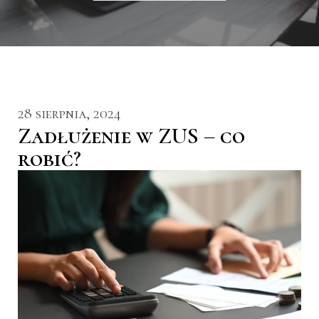
28 sierpnia, 2024
Zadłużenie w ZUS – co
robić?