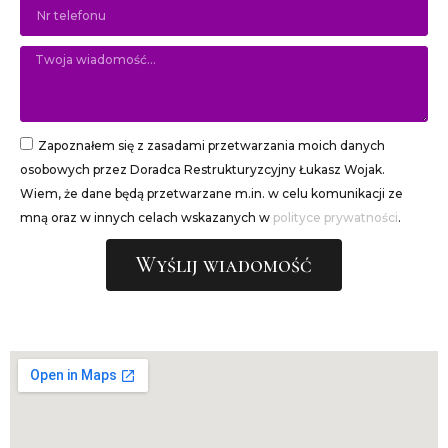
Zapoznałem się z zasadami przetwarzania moich danych
osobowych przez Doradca Restrukturyzcyjny Łukasz Wojak.
Wiem, że dane będą przetwarzane m.in. w celu komunikacji ze
mną oraz w innych celach wskazanych w
polityce prywatności
.
Wyślij wiadomość